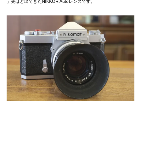
」先ほど出てきたNIKKOR Autoレンズです。