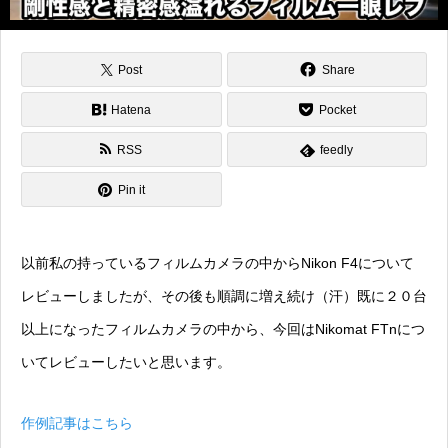
Post
Share
Hatena
Pocket
RSS
feedly
Pin it
以前私の持っているフィルムカメラの中からNikon F4について
レビューしましたが、その後も順調に増え続け（汗）既に２０台
以上になったフィルムカメラの中から、今回はNikomat FTnにつ
いてレビューしたいと思います。
作例記事はこちら