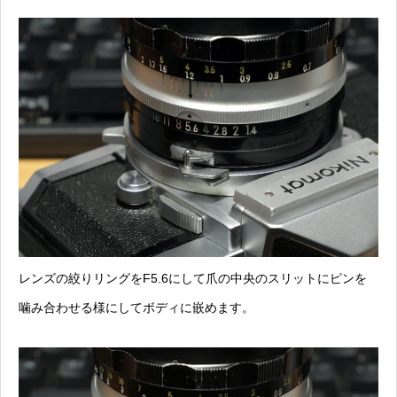
レンズの絞りリングをF5.6にして爪の中央のスリットにピンを
噛み合わせる様にしてボディに嵌めます。