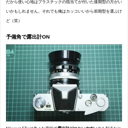
だから使い心地はプラスチックの指当てが付いた後期型の方がい
いかもしれません。それでも俺はカッコいいから前期型を選ぶけ
ど（笑）
予備角で露出計ON