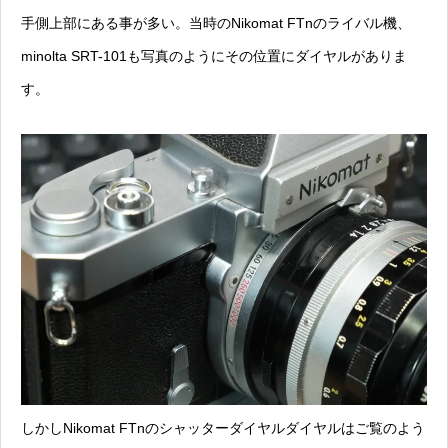
手側上部にある事が多い。当時のNikomat FTnのライバル機、
minolta SRT-101も写真のようにその位置にダイヤルがありま
す。
しかしNikomat FTnのシャッターダイヤルダイヤルはご覧のよう