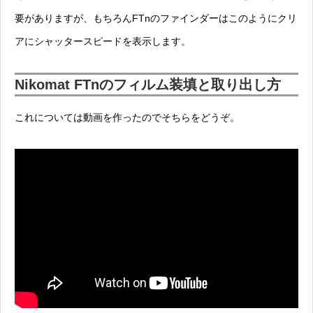
要がありますが、もちろんFTnのファインダーはこのようにクリ
アにシャッタースピードを表示します。
Nikomat FTnのフィルム装填と取り出し方
これについては動画を作ったのでそちらをどうぞ。