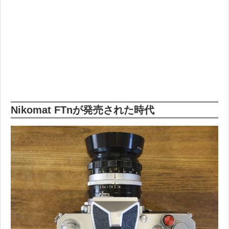
Nikomat FTnが発売された時代