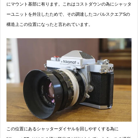
にマウント基部に有ります。これはコストダウンの為にシャッタ
ーユニットを外注したためで、その調達したコパルスクエアSの
構造上この位置になったと言われています。
この位置にあるシャッターダイヤルを回しやすくする為に