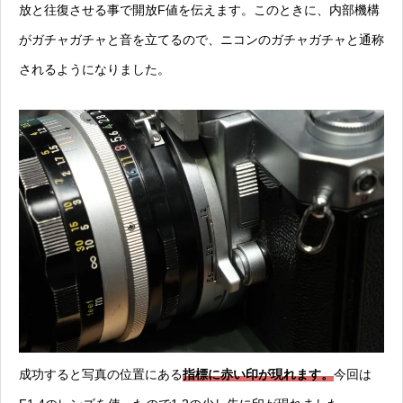
放と往復させる事で開放F値を伝えます。このときに、内部機構
がガチャガチャと音を立てるので、ニコンのガチャガチャと通称
されるようになりました。
成功すると写真の位置にある
指標に赤い印が現れます。
今回は