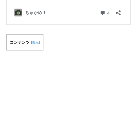
コンテンツ
[
表示
]