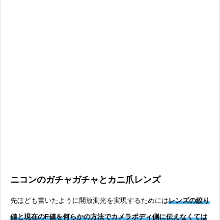
ニコンのガチャガチャとカニ爪レンズ
先ほども書いたように開放測光を実現するためには
レンズの絞り
値と現在のF値を何らかの方法でカメラボディ側に伝えなくては