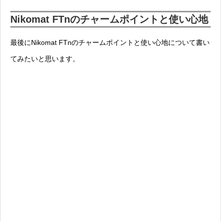
Nikomat FTnのチャームポイントと使い心地
最後にNikomat FTnのチャームポイントと使い心地について書い
てみたいと思います。