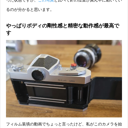
るのが分かると思います。
やっぱりボディの剛性感と精密な動作感が最高で
す
フィルム装填の動画でちょっと言ったけど、私がこのカメラを始