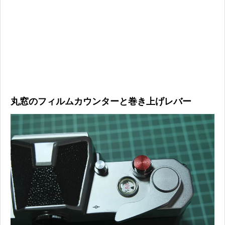
丸窓のフィルムカウンターと巻き上げレバー