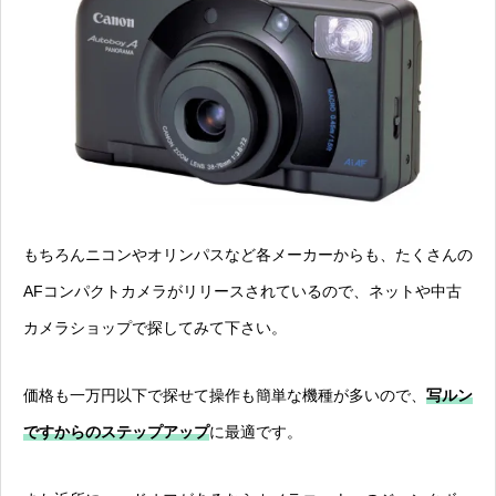
もちろんニコンやオリンパスなど各メーカーからも、たくさんの
AFコンパクトカメラがリリースされているので、ネットや中古
カメラショップで探してみて下さい。
価格も一万円以下で探せて操作も簡単な機種が多いので、
写ルン
ですからのステップアップ
に最適です。