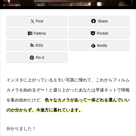
Post
Share
Hatena
Pocket
RSS
feedly
Pin it
インスタに上がっているエモい写真に憧れて、これからフィルム
カメラを始めるぞ〜！と盛り上がったあなたは早速ネットで情報
を集め始めたけど、
色々なカメラがあって一体どれを選んでいい
のか分からず、今途方に暮れています。
分かりました！