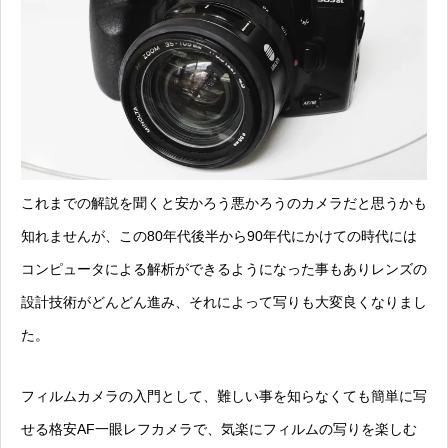
これまでの解説を聞くと安かろう悪かろうのカメラだと思うかも
知れませんが、この80年代後半から90年代にかけての時代には
コンピュータによる解析ができるようになった事もありレンズの
設計技術がどんどん進み、それによって写りも大変良くなりまし
た。
フィルムカメラの入門として、難しい事を知らなくても簡単に写
せる格安AF一眼レフカメラで、気楽にフィルムの写りを楽しむ