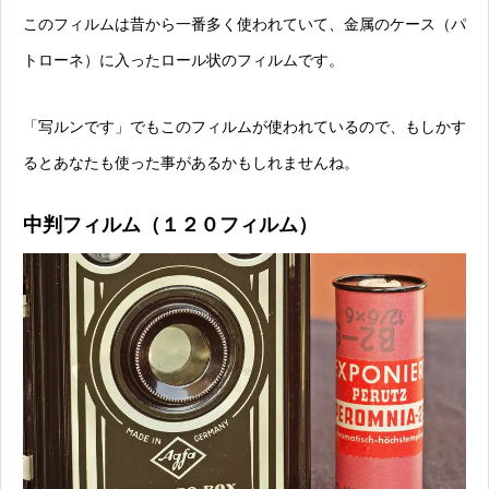
このフィルムは昔から一番多く使われていて、金属のケース（パ
トローネ）に入ったロール状のフィルムです。
「写ルンです」でもこのフィルムが使われているので、もしかす
るとあなたも使った事があるかもしれませんね。
中判フィルム（１２０フィルム）