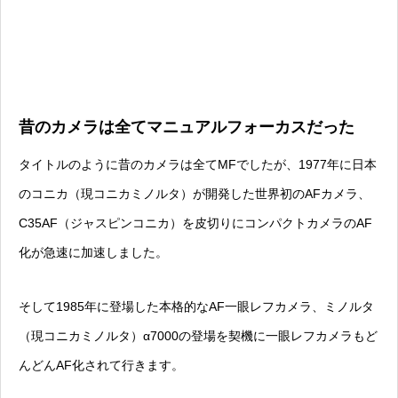
昔のカメラは全てマニュアルフォーカスだった
タイトルのように昔のカメラは全てMFでしたが、1977年に日本
のコニカ（現コニカミノルタ）が開発した世界初のAFカメラ、
C35AF（ジャスピンコニカ）を皮切りにコンパクトカメラのAF
化が急速に加速しました。
そして1985年に登場した本格的なAF一眼レフカメラ、ミノルタ
（現コニカミノルタ）α7000の登場を契機に一眼レフカメラもど
んどんAF化されて行きます。