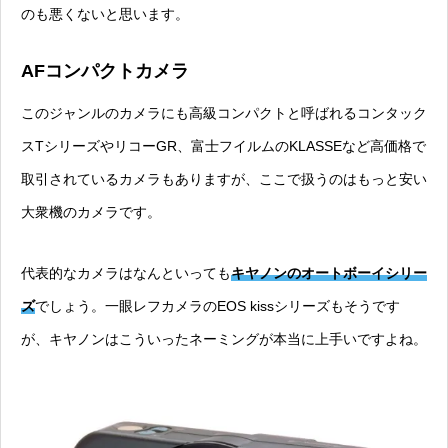
のも悪くないと思います。
AFコンパクトカメラ
このジャンルのカメラにも高級コンパクトと呼ばれるコンタック
スTシリーズやリコーGR、富士フイルムのKLASSEなど高価格で
取引されているカメラもありますが、ここで扱うのはもっと安い
大衆機のカメラです。
代表的なカメラはなんといっても
キヤノンのオートボーイシリー
ズ
でしょう。一眼レフカメラのEOS kissシリーズもそうです
が、キヤノンはこういったネーミングが本当に上手いですよね。