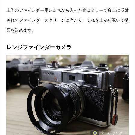
上側のファインダー用レンズから入った光はミラーで真上に反射
されてファインダースクリーンに当たり、それを上から覗いて構
図を決めます。
レンジファインダーカメラ