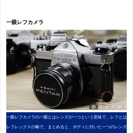
一眼レフカメラ
一眼レフカメラの一眼とはレンズが一つという意味で、レフとは
レフレックスの略で、まとめると、ボディに付いた一つのレンズ