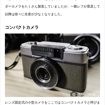
ダーカメラをたくさん製造していましたが、一眼レフが普及して
以降は徐々に生産が少なくなりました。
コンパクトカメラ
レンズ固定式の小型カメラをここではコンパクトカメラと呼びま