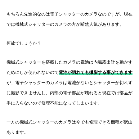
もちろん先進的なのは電子シャッターのカメラなのですが、現在
では機械式シャッターのカメラの方が断然人気があります。
何故でしょうか？
機械式シャッターを搭載したカメラの電池は内臓露出計を動かす
ためにしか使われないので
電池が切れても撮影する事ができます
が、電子シャッターのカメラは電池がないとシャッターが切れず
に撮影できませんし、内部の電子部品が壊れると現在では部品が
手に入らないので修理不能になってしまいます。
一方の機械式シャッターのカメラは今でも修理できる機種が沢山
あります。