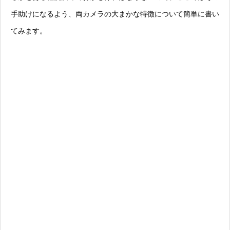
手助けになるよう、両カメラの大まかな特徴について簡単に書い
てみます。