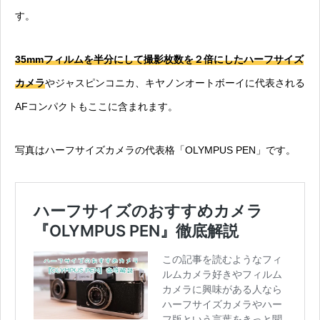
す。
35mmフィルムを半分にして撮影枚数を２倍にしたハーフサイズ
カメラ
やジャスピンコニカ、キヤノンオートボーイに代表される
AFコンパクトもここに含まれます。
写真はハーフサイズカメラの代表格「OLYMPUS PEN」です。