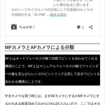
MFカメラとAFカメラによる分類
AFとはオートフォーカスの略で自動でピントを合わせてくれる
機構のことで、MFとはマニュアルフォーカスの略でファインダ
ーの像を見ながらレンズのピントリングを回して自分でピントを
合わせる機構のことです。
中古カメラを買う時には、まずAFカメラにするかMFカメラにす
るかをある程度決めておかなければならないので、ここではその