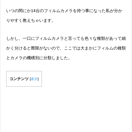
いつの間にか14台のフィルムカメラを持つ事になった私が分か
りやすく教えちゃいます。
しかし、一口にフィルムカメラと言っても色々な種類があって細
かく分けると際限がないので、ここでは大まかにフィルムの種類
とカメラの機構別に分類しました。
コンテンツ
[
表示
]