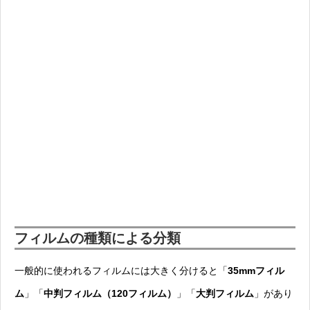
フィルムの種類による分類
一般的に使われるフィルムには大きく分けると「
35mmフィル
ム
」「
中判フィルム（120フィルム）
」「
大判フィルム
」があり