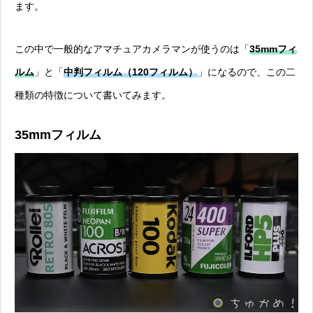
ます。
この中で一般的なアマチュアカメラマンが使うのは
「
35mmフィ
ルム
」と「
中判フィルム（120フィルム）
」になるので、この二
種類の特徴について書いてみます。
35mmフィルム