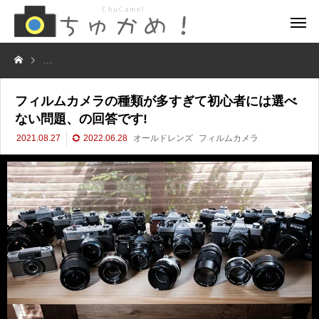
フィルムカメラの種類が多すぎて初心者には選べない問題、の回答です!
フィルムカメラの種類が多すぎて初心者には選べ
ない問題、の回答です!
2021.08.27
2022.06.28
オールドレンズ
フィルムカメラ