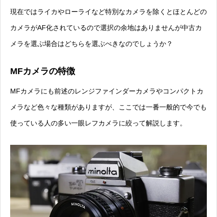
現在ではライカやローライなど特別なカメラを除くとほとんどの
カメラがAF化されているので選択の余地はありませんが中古カ
メラを選ぶ場合はどちらを選ぶべきなのでしょうか？
MFカメラの特徴
MFカメラにも前述のレンジファインダーカメラやコンパクトカ
メラなど色々な種類がありますが、ここでは一番一般的で今でも
使っている人の多い一眼レフカメラに絞って解説します。