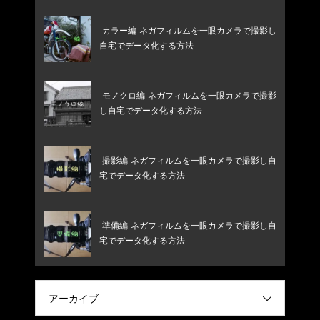
-カラー編-ネガフィルムを一眼カメラで撮影し
自宅でデータ化する方法
-モノクロ編-ネガフィルムを一眼カメラで撮影
し自宅でデータ化する方法
-撮影編-ネガフィルムを一眼カメラで撮影し自
宅でデータ化する方法
-準備編-ネガフィルムを一眼カメラで撮影し自
宅でデータ化する方法
アーカイブ