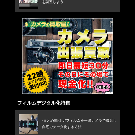
を調整しよう
フィルムデジタル化特集
-まとめ編-ネガフィルムを一眼カメラで撮影し
自宅でデータ化する方法