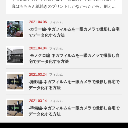
真はもちろん紙焼きのプリントしかなかったから、例えば
みんなで遊びに行って写真を撮った時には、写
2021.04.06
フィルム
-カラー編-ネガフィルムを一眼カメラで撮影し自宅
でデータ化する方法
2021.04.04
フィルム
-モノクロ編-ネガフィルムを一眼カメラで撮影し自
宅でデータ化する方法
2021.03.24
フィルム
-撮影編-ネガフィルムを一眼カメラで撮影し自宅で
データ化する方法
2021.03.14
フィルム
-準備編-ネガフィルムを一眼カメラで撮影し自宅で
データ化する方法