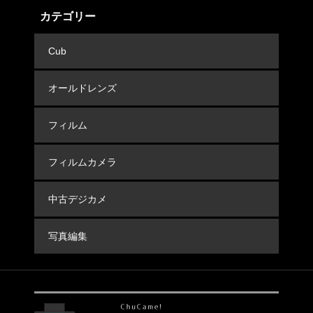
カテゴリー
Cub
オールドレンズ
フィルム
フィルムカメラ
中古デジカメ
写真編集