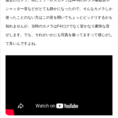
最近のカメラ、特にミラーレスカメラはAF時のレンズ駆動音や
シャッター音などがとても静かになったので、そんなカメラしか
使ったことのない方はこの音を聞いてちょっとビックリするかも
知れませんが、
当時のカメラはF4だけでなく皆かなり豪快な音
がします。
でも、それがいかにも写真を撮ってますって感じがし
て良いんですよね。