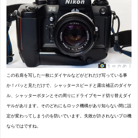
この右肩を写した一枚にダイヤルなどがどれだけ写っている事
か！パッと見ただけで、シャッタースピードと露出補正のダイヤ
ル、シャッターボタンとその周りにドライブモード切り替えダイ
ヤルがあります。そのどれにも
ロック機構があり知らない間に設
定が変わってしまうのを防いでいます。
失敗が許されないプロ機
ならではですね。