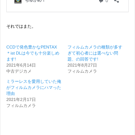
それではまた。
CCDで発色豊かなPENTAX
フィルムカメラの種類が多す
＊ist DLは今でも十分楽しめ
ぎて初心者には選べない問
ます!
題、の回答です!
2021年6月14日
2021年8月27日
中古デジカメ
フィルムカメラ
ミラーレスを愛用していた俺
がフィルムカメラにハマった
理由
2021年2月17日
フィルムカメラ