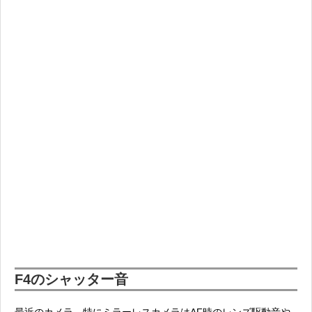
F4のシャッター音