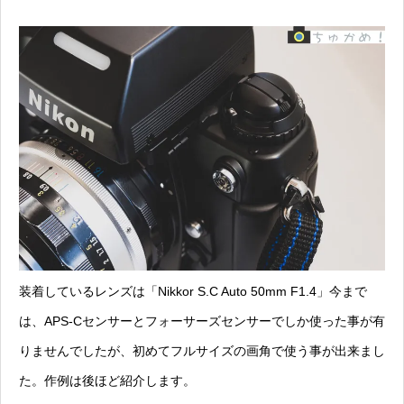
装着しているレンズは「Nikkor S.C Auto 50mm F1.4」今まで
は、APS-Cセンサーとフォーサーズセンサーでしか使った事が有
りませんでしたが、初めてフルサイズの画角で使う事が出来まし
た。作例は後ほど紹介します。