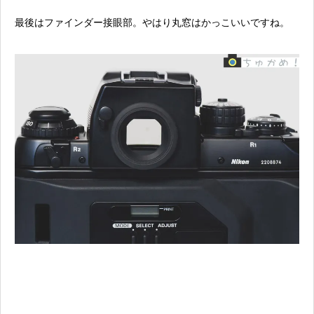
最後はファインダー接眼部。やはり丸窓はかっこいいですね。