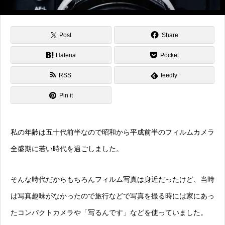
Post
Share
Hatena
Pocket
RSS
feedly
Pin it
私の年齢は五十代前半なので昭和から平成前半のフィルムカメラ
全盛期に若い時代を過ごしました。
そんな時代だからもちろんフィルム写真は身近だったけど、当時
は写真趣味がなかったので旅行などで写真を撮る時には家にあっ
たコンパクトカメラや「写るんです」などを使っていました。