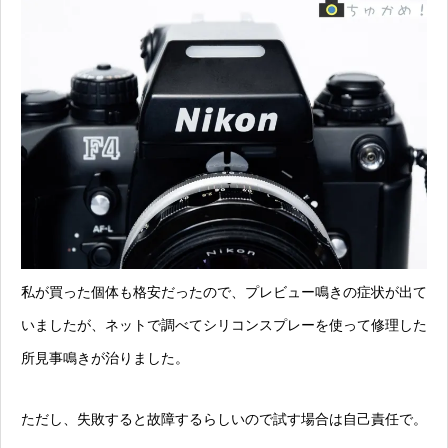
私が買った個体も格安だったので、プレビュー鳴きの症状が出て
いましたが、ネットで調べてシリコンスプレーを使って修理した
所見事鳴きが治りました。
ただし、失敗すると故障するらしいので試す場合は自己責任で。