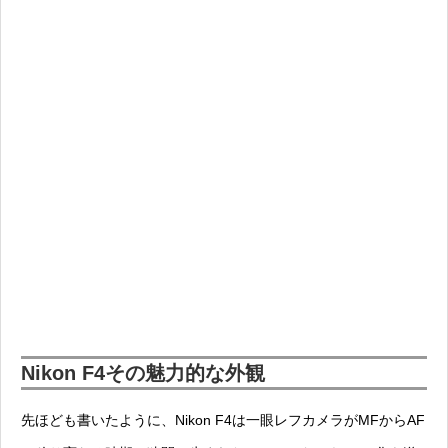
Nikon F4その魅力的な外観
先ほども書いたように、Nikon F4は一眼レフカメラがMFからAF