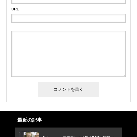
URL
最近の記事