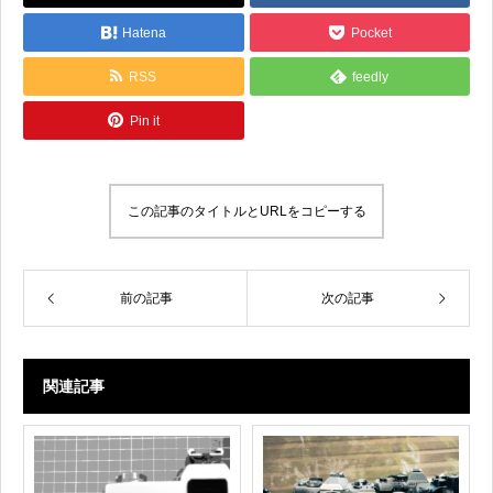
Hatena
Pocket
RSS
feedly
Pin it
この記事のタイトルとURLをコピーする
前の記事
次の記事
関連記事