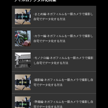
-まとめ編-ネガフィルムを一眼カメラで撮影し
自宅でデータ化する方法
-カラー編-ネガフィルムを一眼カメラで撮影し
自宅でデータ化する方法
-モノクロ編-ネガフィルムを一眼カメラで撮影
し自宅でデータ化する方法
-撮影編-ネガフィルムを一眼カメラで撮影し自
宅でデータ化する方法
-準備編-ネガフィルムを一眼カメラで撮影し自
宅でデータ化する方法