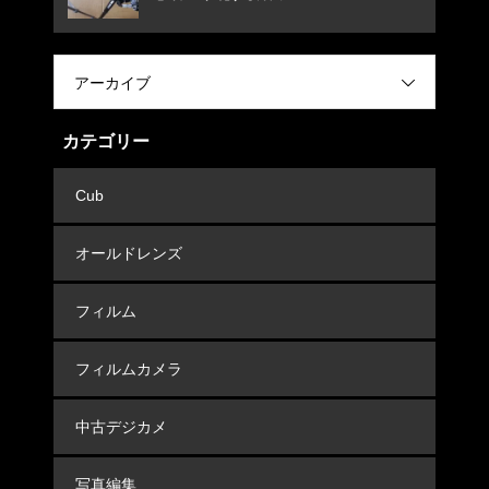
アーカイブ
カテゴリー
Cub
オールドレンズ
フィルム
フィルムカメラ
中古デジカメ
写真編集