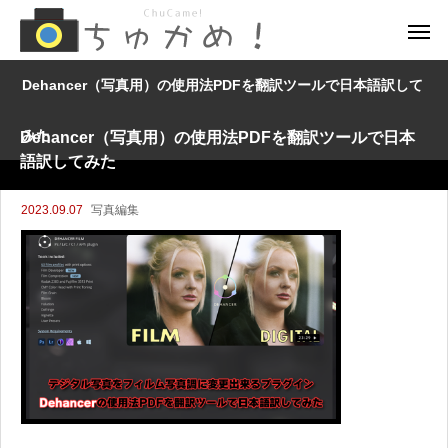
Dehancer（写真用）の使用法PDFを翻訳ツールで日本語訳して
みた
Dehancer（写真用）の使用法PDFを翻訳ツールで日本
語訳してみた
2023.09.07
写真編集