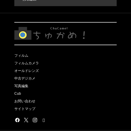
フィルム
フィルムカメラ
オールドレンズ
中古デジカメ
写真編集
Cub
お問い合わせ
サイトマップ