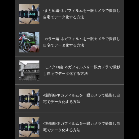
-まとめ編-ネガフィルムを一眼カメラで撮影し
自宅でデータ化する方法
-カラー編-ネガフィルムを一眼カメラで撮影し
自宅でデータ化する方法
-モノクロ編-ネガフィルムを一眼カメラで撮影
し自宅でデータ化する方法
-撮影編-ネガフィルムを一眼カメラで撮影し自
宅でデータ化する方法
-準備編-ネガフィルムを一眼カメラで撮影し自
宅でデータ化する方法