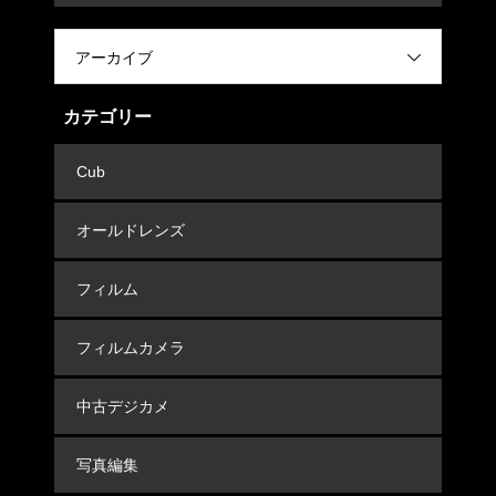
アーカイブ
カテゴリー
Cub
オールドレンズ
フィルム
フィルムカメラ
中古デジカメ
写真編集