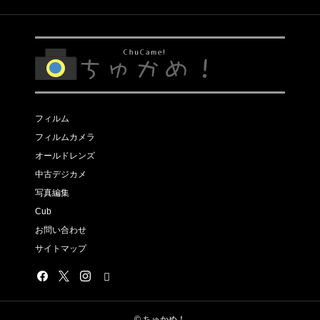
フィルム
フィルムカメラ
オールドレンズ
中古デジカメ
写真編集
Cub
お問い合わせ
サイトマップ
© ちゅかめ！