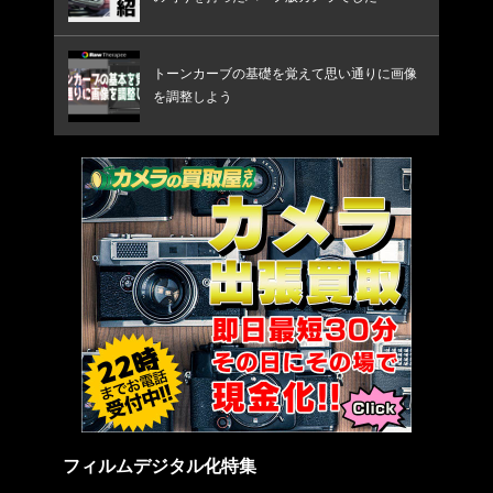
トーンカーブの基礎を覚えて思い通りに画像
を調整しよう
フィルムデジタル化特集