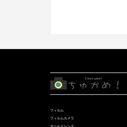
フィルム
フィルムカメラ
オールドレンズ