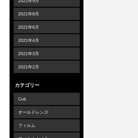
2021年9月
2021年8月
2021年6月
2021年4月
2021年3月
2021年2月
カテゴリー
Cub
オールドレンズ
フィルム