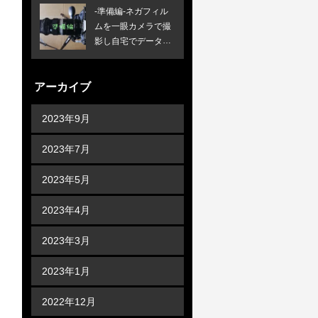
-準備編-ネガフィル
ムを一眼カメラで撮
影し自宅でデータ化
する方法
アーカイブ
2023年9月
2023年7月
2023年5月
2023年4月
2023年3月
2023年1月
2022年12月