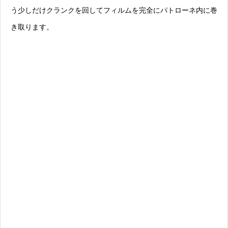
う少しだけクランクを回してフィルムを完全にパトローネ内に巻
き取ります。