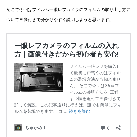
そこで今回はフィルム一眼レフカメラのフィルムの取り出し方に
ついて画像付きで分かりやすく説明しようと思います。