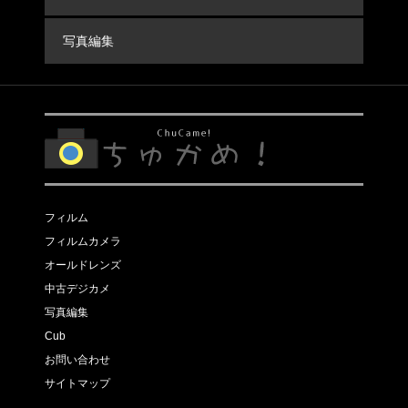
写真編集
フィルム
フィルムカメラ
オールドレンズ
中古デジカメ
写真編集
Cub
お問い合わせ
サイトマップ