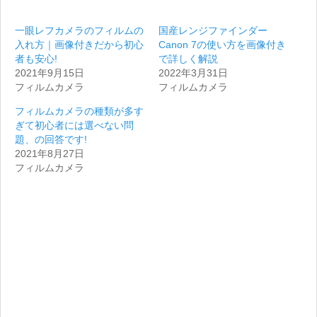
一眼レフカメラのフィルムの
国産レンジファインダー
入れ方｜画像付きだから初心
Canon 7の使い方を画像付き
者も安心!
で詳しく解説
2021年9月15日
2022年3月31日
フィルムカメラ
フィルムカメラ
フィルムカメラの種類が多す
ぎて初心者には選べない問
題、の回答です!
2021年8月27日
フィルムカメラ