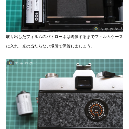
取り出したフィルムのパトローネは現像するまでフィルムケース
に入れ、光の当たらない場所で保管しましょう。