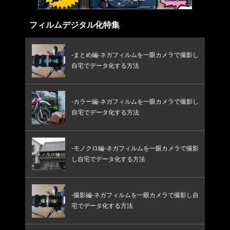
フィルムデジタル化特集
-まとめ編-ネガフィルムを一眼カメラで撮影し
自宅でデータ化する方法
-カラー編-ネガフィルムを一眼カメラで撮影し
自宅でデータ化する方法
-モノクロ編-ネガフィルムを一眼カメラで撮影
し自宅でデータ化する方法
-撮影編-ネガフィルムを一眼カメラで撮影し自
宅でデータ化する方法