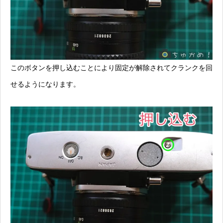
このボタンを押し込むことにより固定が解除されてクランクを回
せるようになります。