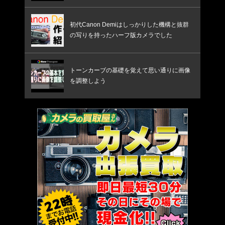
初代Canon Demiはしっかりした機構と抜群
の写りを持ったハーフ版カメラでした
トーンカーブの基礎を覚えて思い通りに画像
を調整しよう