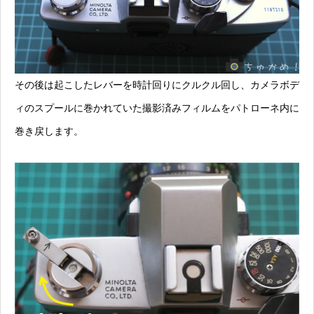
その後は起こしたレバーを時計回りにクルクル回し、カメラボデ
ィのスプールに巻かれていた撮影済みフィルムをパトローネ内に
巻き戻します。