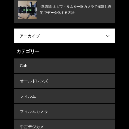
-準備編-ネガフィルムを一眼カメラで撮影し自
宅でデータ化する方法
アーカイブ
カテゴリー
Cub
オールドレンズ
フィルム
フィルムカメラ
中古デジカメ