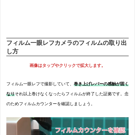
フィルム一眼レフカメラのフィルムの取り出
し方
画像はタップやクリックで拡大します。
フィルム一眼レフで撮影していて、
巻き上げレバーの感触が固く
なり
それ以上巻けなくなったらフィルムが終了した証拠です。念
のためフィルムカウンターを確認しましょう。