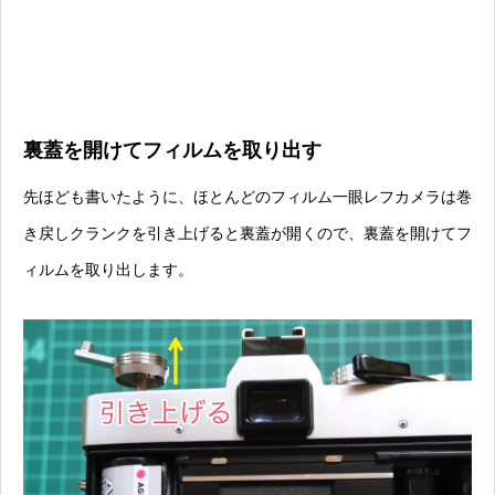
裏蓋を開けてフィルムを取り出す
先ほども書いたように、ほとんどのフィルム一眼レフカメラは巻
き戻しクランクを引き上げると裏蓋が開くので、裏蓋を開けてフ
ィルムを取り出します。