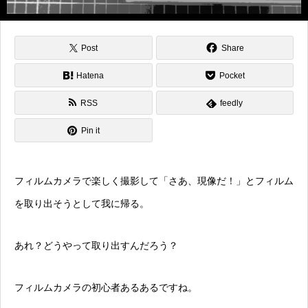
Post
Share
Hatena
Pocket
RSS
feedly
Pin it
フィルムカメラで楽しく撮影して「さあ、現像だ！」とフィルム
を取り出そうとして我に帰る。
あれ？どうやって取り出すんだろう？
フィルムカメラの初心者あるあるですね。