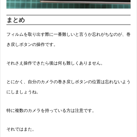
まとめ
フィルムを取り出す際に一番難しいと言うか忘れがちなのが、巻
き戻しボタンの操作です。
それさえ操作できたら後は何も難しくありません。
とにかく、自分のカメラの巻き戻しボタンの位置は忘れないよう
にしましょうね。
特に複数のカメラを持っている方は注意です。
それではまた。