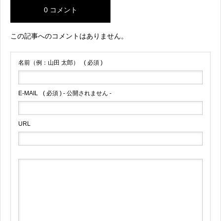
0 コメント
この記事へのコメントはありません。
名前（例：山田 太郎）
( 必須 )
E-MAIL
( 必須 ) - 公開されません -
URL