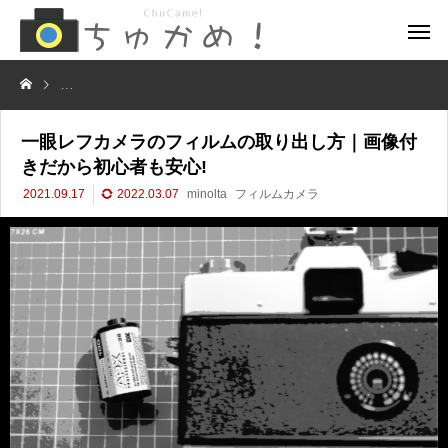
一眼レフカメラのフィルムの取り出し方｜画像付きだから初心者も安心!
一眼レフカメラのフィルムの取り出し方｜画像付
きだから初心者も安心!
2021.09.17
2022.03.07
minolta
フィルムカメラ