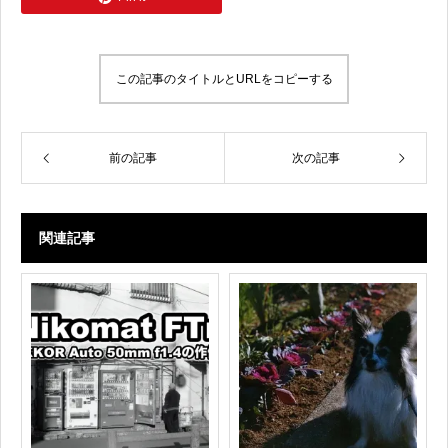
この記事のタイトルとURLをコピーする
前の記事
次の記事
関連記事