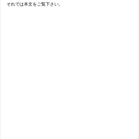
それでは本文をご覧下さい。