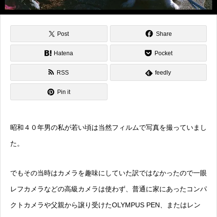
Post
Share
Hatena
Pocket
RSS
feedly
Pin it
昭和４０年男の私が若い頃は当然フィルムで写真を撮っていまし
た。
でもその当時はカメラを趣味にしていた訳ではなかったので一眼
レフカメラなどの高級カメラは使わず、普通に家にあったコンパ
クトカメラや父親から譲り受けたOLYMPUS PEN、またはレン