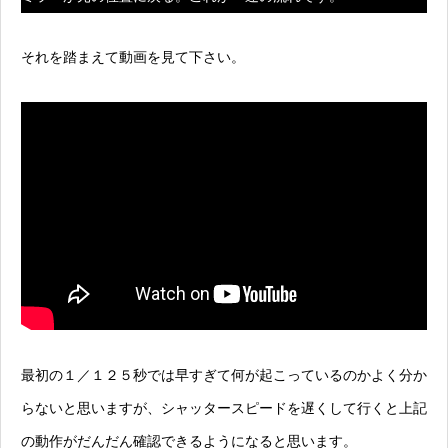
それを踏まえて動画を見て下さい。
最初の１／１２５秒では早すぎて何が起こっているのかよく分か
らないと思いますが、シャッタースピードを遅くして行くと上記
の動作がだんだん確認できるようになると思います。