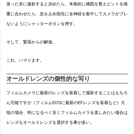
迷った末に撮影すると決めたら、本格的に構図を整えピントを慎
重に合わせたら、息を止め指先に全神経を集中してカメラがブレ
ないようにシャッターボタンを押す。
そして、緊張からの解放。
これ、ハマります。
オールドレンズの個性的な写り
フィルムカメラに最新のレンズを装着して撮影することはもちろ
ん可能ですが（フィルムEOSに最新のEFレンズを装着など）大
抵の場合、
特になるべく安くフィルムカメラを楽しみたい場合
は
レンズもオールドレンズを選択する事が多い。