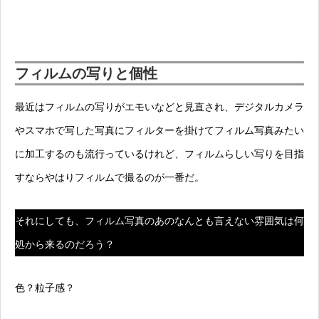
フィルムの写りと個性
最近はフィルムの写りがエモいなどと見直され、デジタルカメラ
やスマホで写した写真にフィルターを掛けてフィルム写真みたい
に加工するのも流行っているけれど、
フィルムらしい写りを目指
すならやはりフィルムで撮るのが一番だ。
それにしても、フィルム写真のあのなんとも言えない雰囲気は何
処から来るのだろう？
色？粒子感？