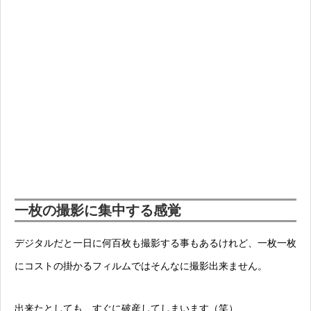
一枚の撮影に集中する感覚
デジタルだと一日に何百枚も撮影する事もあるけれど、一枚一枚
にコストの掛かるフィルムではそんなに撮影出来ません。
出来たとしても、すぐに破産してしまいます（笑）