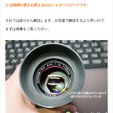
たる時間の長さを変えるのがシャタースピードです。
それでは絞りから解説します…が言葉で解説するより早いので、
まずは画像をご覧ください。