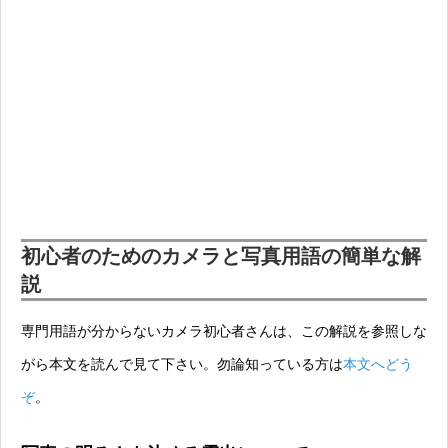
初心者のためのカメラと写真用語の簡単な解
説
専門用語が分からないカメラ初心者さんは、この解説を参照しな
がら本文を読んで見て下さい。勿論知っている方は
本文へどう
ぞ
。