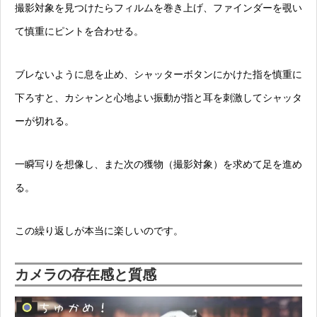
撮影対象を見つけたらフィルムを巻き上げ、ファインダーを覗い
て慎重にピントを合わせる。
ブレないように息を止め、シャッターボタンにかけた指を慎重に
下ろすと、カシャンと心地よい振動が指と耳を刺激してシャッタ
ーが切れる。
一瞬写りを想像し、また次の獲物（撮影対象）を求めて足を進め
る。
この繰り返しが本当に楽しいのです。
カメラの存在感と質感