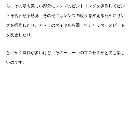
ら、その最も美しい部分にレンズのピントリングを操作してピン
トを合わせる感覚、その他にもレンズの絞りを変えるためにリン
グを操作したり、カメラのダイヤルを回してシャッタースピード
を変更したり。
とにかく操作が多いけど、その一つ一つのプロセスがとても楽し
いのです。