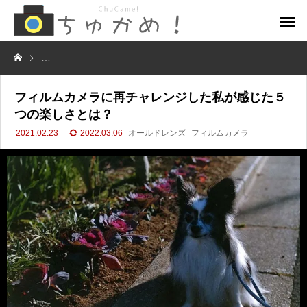
フィルムカメラに再チャレンジした私が感じた５つの楽しさとは？
フィルムカメラに再チャレンジした私が感じた５
つの楽しさとは？
2021.02.23
2022.03.06
オールドレンズ
フィルムカメラ