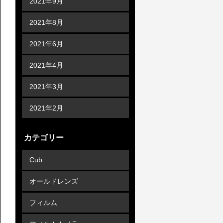
2021年9月
2021年8月
2021年6月
2021年4月
2021年3月
2021年2月
カテゴリー
Cub
オールドレンズ
フィルム