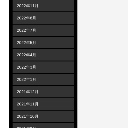
2022年11月
2022年8月
2022年7月
2022年5月
2022年4月
2022年3月
2022年1月
2021年12月
2021年11月
2021年10月