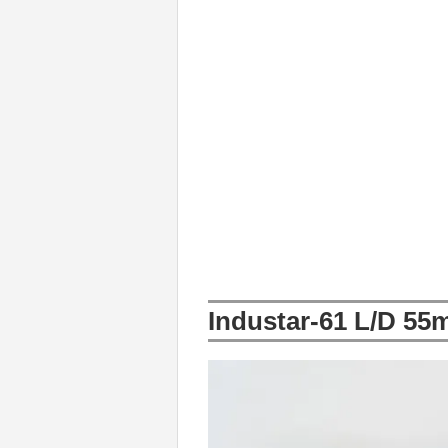
Industar-61 L/D 