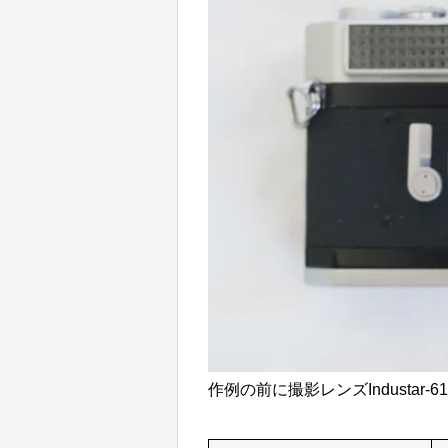
作例の前に撮影レンズIndustar-6