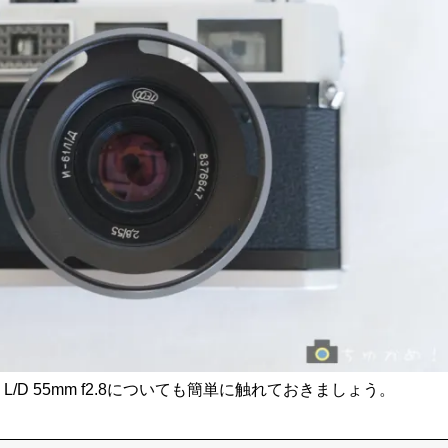
1 L/D 55mm f2.8についても簡単に触れておきましょう。