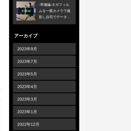
-準備編-ネガフィル
ムを一眼カメラで撮
影し自宅でデータ化
する方法
アーカイブ
2023年9月
2023年7月
2023年5月
2023年4月
2023年3月
2023年1月
2022年12月