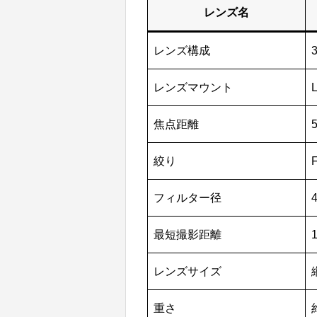
レンズ名
レンズ構成
レンズマウント
焦点距離
絞り
F
フィルター径
最短撮影距離
レンズサイズ
重さ