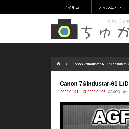
フィルム
フィルムカメラ
Canon 7&Industar-61 L/D 55
Canon 7&Industar-61
2022.04.04
2022.04.06
CANON
オ