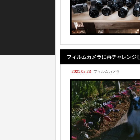
フィルムカメラに再チャレンジ
2021.02.23
フィルムカメラ