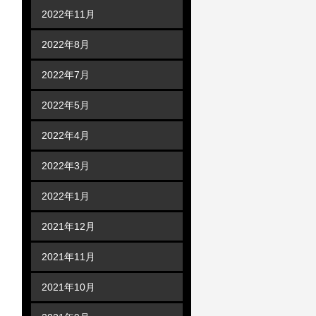
2022年11月
2022年8月
2022年7月
2022年5月
2022年4月
2022年3月
2022年1月
2021年12月
2021年11月
2021年10月