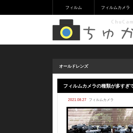
フィルム
フィルムカメラ
オールドレンズ
フィルムカメラの種類が多すぎて
2021.08.27
フィルムカメラ