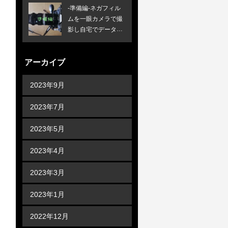
-準備編-ネガフィル
ムを一眼カメラで撮
影し自宅でデータ化
する方法
アーカイブ
2023年9月
2023年7月
2023年5月
2023年4月
2023年3月
2023年1月
2022年12月