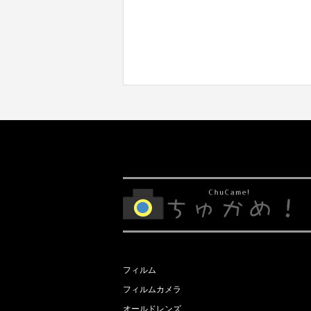
フィルム
フィルムカメラ
オールドレンズ