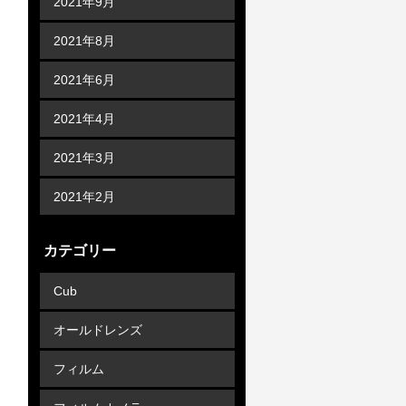
2021年9月
2021年8月
2021年6月
2021年4月
2021年3月
2021年2月
カテゴリー
Cub
オールドレンズ
フィルム