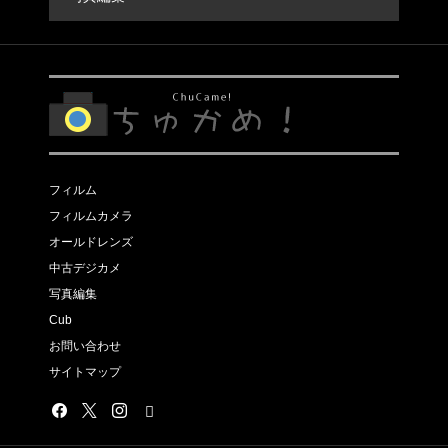
フィルム
フィルムカメラ
オールドレンズ
中古デジカメ
写真編集
Cub
お問い合わせ
サイトマップ