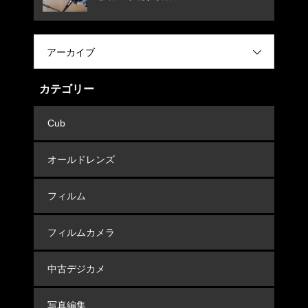
アーカイブ
カテゴリー
Cub
オールドレンズ
フィルム
フィルムカメラ
中古デジカメ
写真編集