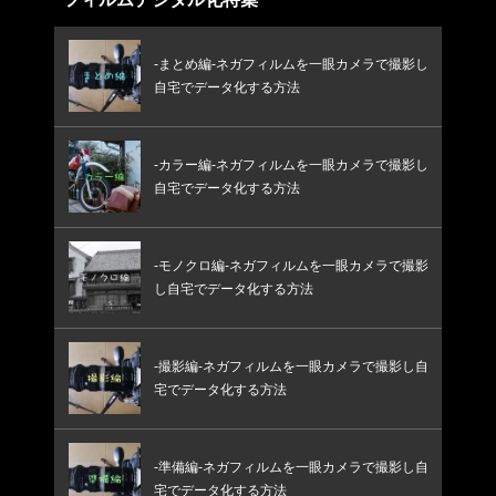
-まとめ編-ネガフィルムを一眼カメラで撮影し
自宅でデータ化する方法
-カラー編-ネガフィルムを一眼カメラで撮影し
自宅でデータ化する方法
-モノクロ編-ネガフィルムを一眼カメラで撮影
し自宅でデータ化する方法
-撮影編-ネガフィルムを一眼カメラで撮影し自
宅でデータ化する方法
-準備編-ネガフィルムを一眼カメラで撮影し自
宅でデータ化する方法